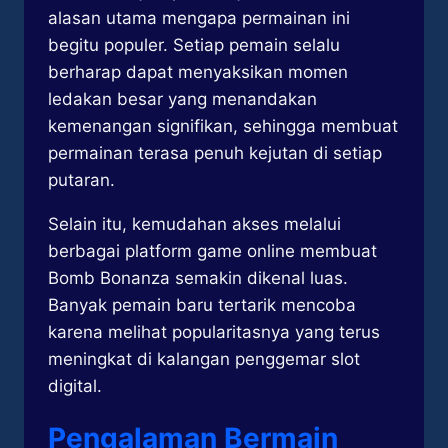
alasan utama mengapa permainan ini
begitu populer. Setiap pemain selalu
berharap dapat menyaksikan momen
ledakan besar yang menandakan
kemenangan signifikan, sehingga membuat
permainan terasa penuh kejutan di setiap
putaran.
Selain itu, kemudahan akses melalui
berbagai platform game online membuat
Bomb Bonanza semakin dikenal luas.
Banyak pemain baru tertarik mencoba
karena melihat popularitasnya yang terus
meningkat di kalangan penggemar slot
digital.
Pengalaman Bermain