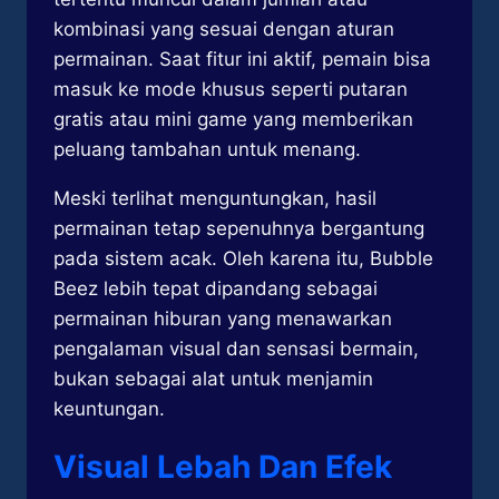
kombinasi yang sesuai dengan aturan
permainan. Saat fitur ini aktif, pemain bisa
masuk ke mode khusus seperti putaran
gratis atau mini game yang memberikan
peluang tambahan untuk menang.
Meski terlihat menguntungkan, hasil
permainan tetap sepenuhnya bergantung
pada sistem acak. Oleh karena itu, Bubble
Beez lebih tepat dipandang sebagai
permainan hiburan yang menawarkan
pengalaman visual dan sensasi bermain,
bukan sebagai alat untuk menjamin
keuntungan.
Visual Lebah Dan Efek