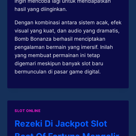
ingin mencoba lagi untuk mendapatkan
hasil yang diinginkan.
Dengan kombinasi antara sistem acak, efek
visual yang kuat, dan audio yang dramatis,
Bomb Bonanza berhasil menciptakan
pengalaman bermain yang imersif. Inilah
yang membuat permainan ini tetap
digemari meskipun banyak slot baru
bermunculan di pasar game digital.
SLOT ONLINE
Rezeki Di Jackpot Slot