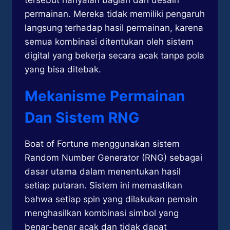
tersebut hanyalah bagian dari desain
permainan. Mereka tidak memiliki pengaruh
langsung terhadap hasil permainan, karena
semua kombinasi ditentukan oleh sistem
digital yang bekerja secara acak tanpa pola
yang bisa ditebak.
Mekanisme Permainan
Dan Sistem RNG
Boat of Fortune menggunakan sistem
Random Number Generator (RNG) sebagai
dasar utama dalam menentukan hasil
setiap putaran. Sistem ini memastikan
bahwa setiap spin yang dilakukan pemain
menghasilkan kombinasi simbol yang
benar-benar acak dan tidak dapat