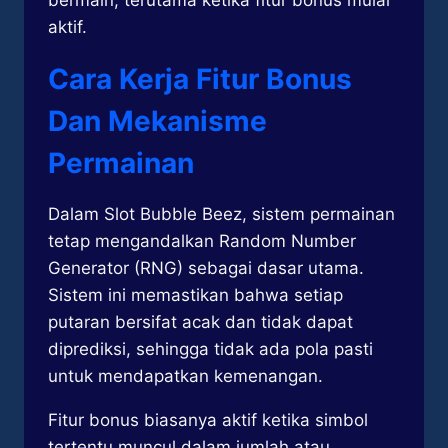
bermain, terutama ketika fitur bonus mulai
aktif.
Cara Kerja Fitur Bonus
Dan Mekanisme
Permainan
Dalam Slot Bubble Beez, sistem permainan
tetap mengandalkan Random Number
Generator (RNG) sebagai dasar utama.
Sistem ini memastikan bahwa setiap
putaran bersifat acak dan tidak dapat
diprediksi, sehingga tidak ada pola pasti
untuk mendapatkan kemenangan.
Fitur bonus biasanya aktif ketika simbol
tertentu muncul dalam jumlah atau