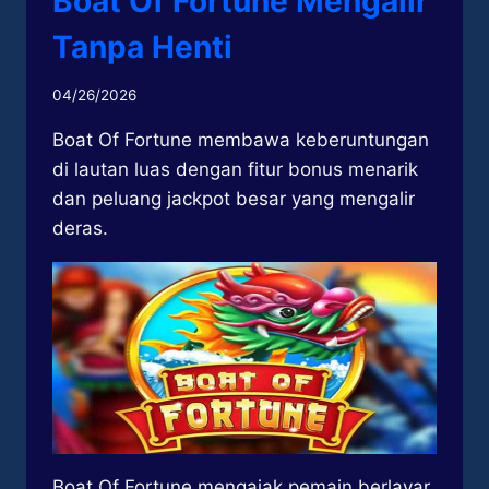
Boat Of Fortune Mengalir
Tanpa Henti
04/26/2026
Boat Of Fortune membawa keberuntungan
di lautan luas dengan fitur bonus menarik
dan peluang jackpot besar yang mengalir
deras.
Boat Of Fortune mengajak pemain berlayar