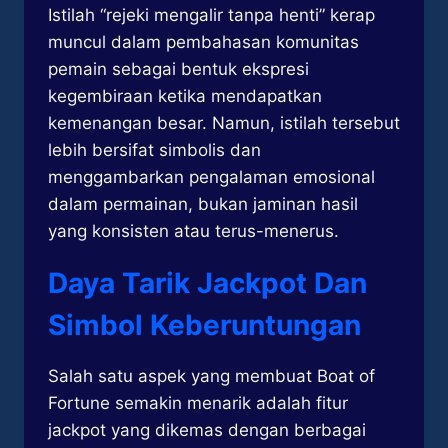
Istilah “rejeki mengalir tanpa henti” kerap
muncul dalam pembahasan komunitas
pemain sebagai bentuk ekspresi
kegembiraan ketika mendapatkan
kemenangan besar. Namun, istilah tersebut
lebih bersifat simbolis dan
menggambarkan pengalaman emosional
dalam permainan, bukan jaminan hasil
yang konsisten atau terus-menerus.
Daya Tarik Jackpot Dan
Simbol Keberuntungan
Salah satu aspek yang membuat Boat of
Fortune semakin menarik adalah fitur
jackpot yang dikemas dengan berbagai