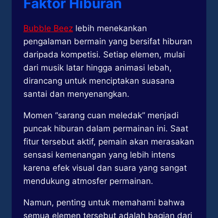
Faktor Hiburan
Bubble Beez
lebih menekankan
pengalaman bermain yang bersifat hiburan
daripada kompetisi. Setiap elemen, mulai
dari musik latar hingga animasi lebah,
dirancang untuk menciptakan suasana
santai dan menyenangkan.
Momen “sarang cuan meledak” menjadi
puncak hiburan dalam permainan ini. Saat
fitur tersebut aktif, pemain akan merasakan
sensasi kemenangan yang lebih intens
karena efek visual dan suara yang sangat
mendukung atmosfer permainan.
Namun, penting untuk memahami bahwa
semua elemen tersebut adalah bagian dari