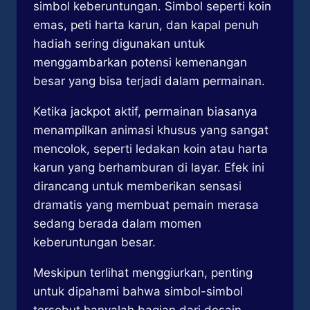
simbol keberuntungan. Simbol seperti koin
emas, peti harta karun, dan kapal penuh
hadiah sering digunakan untuk
menggambarkan potensi kemenangan
besar yang bisa terjadi dalam permainan.
Ketika jackpot aktif, permainan biasanya
menampilkan animasi khusus yang sangat
mencolok, seperti ledakan koin atau harta
karun yang berhamburan di layar. Efek ini
dirancang untuk memberikan sensasi
dramatis yang membuat pemain merasa
sedang berada dalam momen
keberuntungan besar.
Meskipun terlihat menggiurkan, penting
untuk dipahami bahwa simbol-simbol