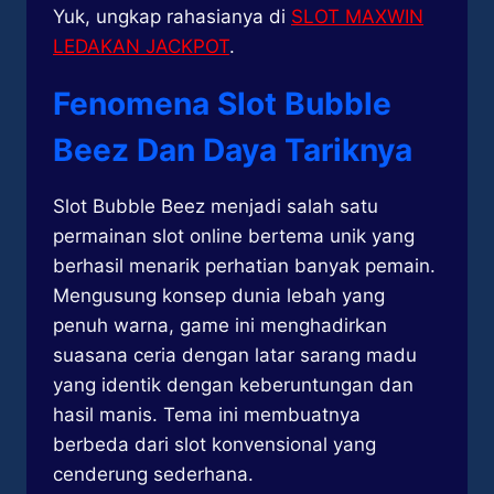
Yuk, ungkap rahasianya di
SLOT MAXWIN
LEDAKAN JACKPOT
.
Fenomena Slot Bubble
Beez Dan Daya Tariknya
Slot Bubble Beez menjadi salah satu
permainan slot online bertema unik yang
berhasil menarik perhatian banyak pemain.
Mengusung konsep dunia lebah yang
penuh warna, game ini menghadirkan
suasana ceria dengan latar sarang madu
yang identik dengan keberuntungan dan
hasil manis. Tema ini membuatnya
berbeda dari slot konvensional yang
cenderung sederhana.