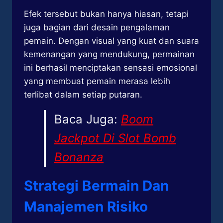
Efek tersebut bukan hanya hiasan, tetapi
juga bagian dari desain pengalaman
pemain. Dengan visual yang kuat dan suara
kemenangan yang mendukung, permainan
ini berhasil menciptakan sensasi emosional
yang membuat pemain merasa lebih
terlibat dalam setiap putaran.
Baca Juga:
Boom
Jackpot Di Slot Bomb
Bonanza
Strategi Bermain Dan
Manajemen Risiko