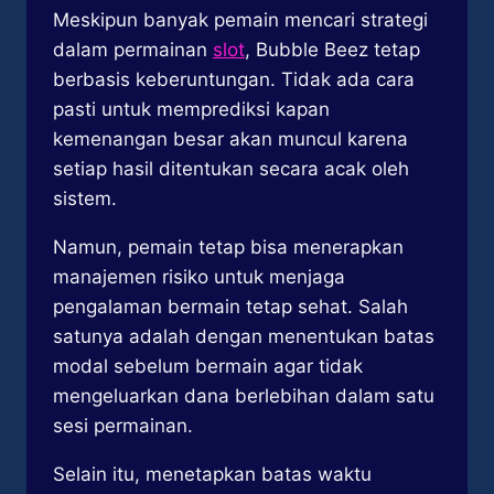
Meskipun banyak pemain mencari strategi
dalam permainan
slot
, Bubble Beez tetap
berbasis keberuntungan. Tidak ada cara
pasti untuk memprediksi kapan
kemenangan besar akan muncul karena
setiap hasil ditentukan secara acak oleh
sistem.
Namun, pemain tetap bisa menerapkan
manajemen risiko untuk menjaga
pengalaman bermain tetap sehat. Salah
satunya adalah dengan menentukan batas
modal sebelum bermain agar tidak
mengeluarkan dana berlebihan dalam satu
sesi permainan.
Selain itu, menetapkan batas waktu