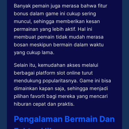
Banyak pemain juga merasa bahwa fitur
bonus dalam game ini cukup sering
muncul, sehingga memberikan kesan
permainan yang lebih aktif. Hal ini
membuat pemain tidak mudah merasa
bosan meskipun bermain dalam waktu
yang cukup lama.
Selain itu, kemudahan akses melalui
berbagai platform slot online turut
mendukung popularitasnya. Game ini bisa
dimainkan kapan saja, sehingga menjadi
pilihan favorit bagi mereka yang mencari
hiburan cepat dan praktis.
Pengalaman Bermain Dan