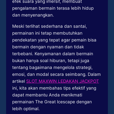
efek suara yang imersif, membuat
pengalaman bermain terasa lebih hidup
dan menyenangkan.
Meski terlihat sederhana dan santai,
permainan ini tetap membutuhkan
pendekatan yang tepat agar pemain bisa
bermain dengan nyaman dan tidak
terbebani. Kenyamanan dalam bermain
bukan hanya soal hiburan, tetapi juga
tentang bagaimana mengelola strategi,
emosi, dan modal secara seimbang. Dalam
artikel
SLOT MAXWIN LEDAKAN JACKPOT
ini, kita akan membahas tips efektif yang
dapat membantu Anda menikmati
permainan The Great Icescape dengan
lebih optimal.