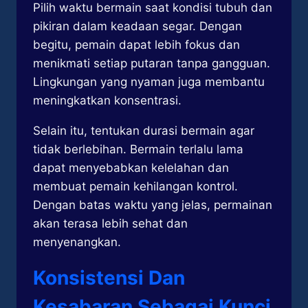
Pilih waktu bermain saat kondisi tubuh dan
pikiran dalam keadaan segar. Dengan
begitu, pemain dapat lebih fokus dan
menikmati setiap putaran tanpa gangguan.
Lingkungan yang nyaman juga membantu
meningkatkan konsentrasi.
Selain itu, tentukan durasi bermain agar
tidak berlebihan. Bermain terlalu lama
dapat menyebabkan kelelahan dan
membuat pemain kehilangan kontrol.
Dengan batas waktu yang jelas, permainan
akan terasa lebih sehat dan
menyenangkan.
Konsistensi Dan
Kesabaran Sebagai Kunci