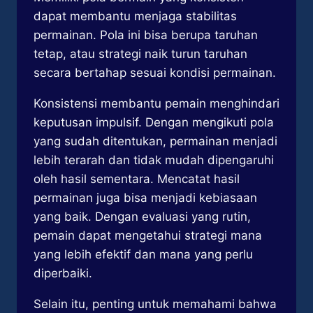
dapat membantu menjaga stabilitas
permainan. Pola ini bisa berupa taruhan
tetap, atau strategi naik turun taruhan
secara bertahap sesuai kondisi permainan.
Konsistensi membantu pemain menghindari
keputusan impulsif. Dengan mengikuti pola
yang sudah ditentukan, permainan menjadi
lebih terarah dan tidak mudah dipengaruhi
oleh hasil sementara. Mencatat hasil
permainan juga bisa menjadi kebiasaan
yang baik. Dengan evaluasi yang rutin,
pemain dapat mengetahui strategi mana
yang lebih efektif dan mana yang perlu
diperbaiki.
Selain itu, penting untuk memahami bahwa