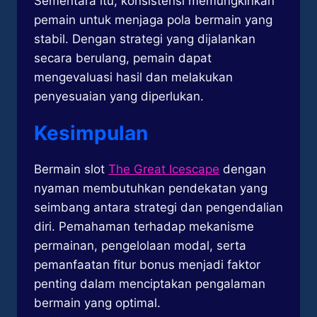
Sementara itu, konsistensi memungkinkan
pemain untuk menjaga pola bermain yang
stabil. Dengan strategi yang dijalankan
secara berulang, pemain dapat
mengevaluasi hasil dan melakukan
penyesuaian yang diperlukan.
Kesimpulan
Bermain slot
The Great Icescape
dengan
nyaman membutuhkan pendekatan yang
seimbang antara strategi dan pengendalian
diri. Pemahaman terhadap mekanisme
permainan, pengelolaan modal, serta
pemanfaatan fitur bonus menjadi faktor
penting dalam menciptakan pengalaman
bermain yang optimal.