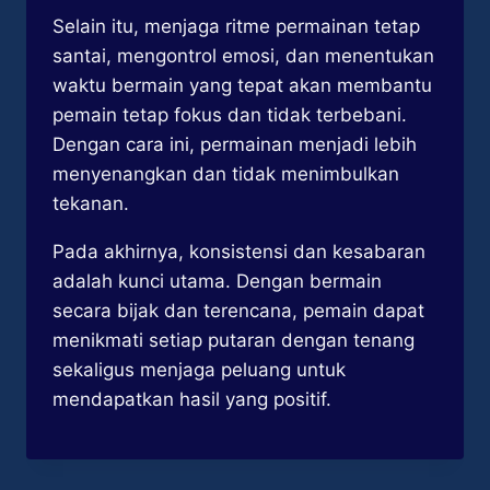
Selain itu, menjaga ritme permainan tetap
santai, mengontrol emosi, dan menentukan
waktu bermain yang tepat akan membantu
pemain tetap fokus dan tidak terbebani.
Dengan cara ini, permainan menjadi lebih
menyenangkan dan tidak menimbulkan
tekanan.
Pada akhirnya, konsistensi dan kesabaran
adalah kunci utama. Dengan bermain
secara bijak dan terencana, pemain dapat
menikmati setiap putaran dengan tenang
sekaligus menjaga peluang untuk
mendapatkan hasil yang positif.