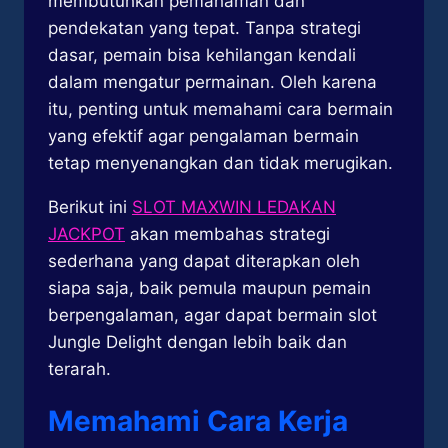
membutuhkan pemahaman dan
pendekatan yang tepat. Tanpa strategi
dasar, pemain bisa kehilangan kendali
dalam mengatur permainan. Oleh karena
itu, penting untuk memahami cara bermain
yang efektif agar pengalaman bermain
tetap menyenangkan dan tidak merugikan.
Berikut ini
SLOT MAXWIN LEDAKAN
JACKPOT
akan membahas strategi
sederhana yang dapat diterapkan oleh
siapa saja, baik pemula maupun pemain
berpengalaman, agar dapat bermain slot
Jungle Delight dengan lebih baik dan
terarah.
Memahami Cara Kerja