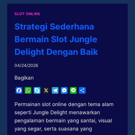
SLOT ONLINE
Strategi Sederhana
Bermain Slot Jungle
Delight Dengan Baik
04/24/2026
Bagikan
Facebook
WhatsApp
Skype
X
Telegram
Messenger
Line
Share
Permainan slot online dengan tema alam
seperti Jungle Delight menawarkan
pengalaman bermain yang santai, visual
yang segar, serta suasana yang