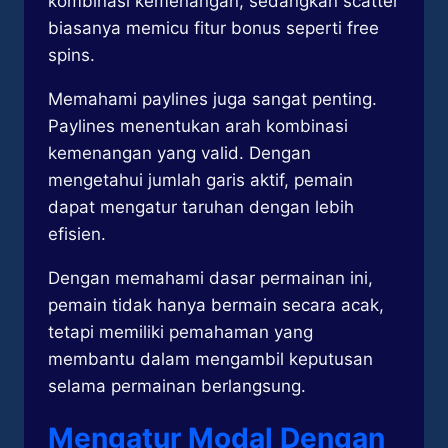
kombinasi kemenangan, sedangkan scatter
biasanya memicu fitur bonus seperti free
spins.
Memahami paylines juga sangat penting.
Paylines menentukan arah kombinasi
kemenangan yang valid. Dengan
mengetahui jumlah garis aktif, pemain
dapat mengatur taruhan dengan lebih
efisien.
Dengan memahami dasar permainan ini,
pemain tidak hanya bermain secara acak,
tetapi memiliki pemahaman yang
membantu dalam mengambil keputusan
selama permainan berlangsung.
Mengatur Modal Dengan