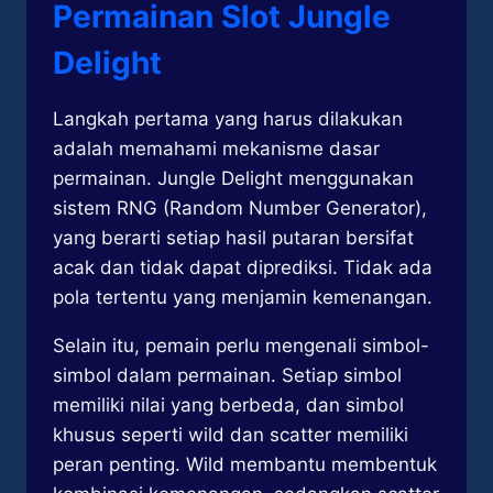
Permainan Slot Jungle
Delight
Langkah pertama yang harus dilakukan
adalah memahami mekanisme dasar
permainan. Jungle Delight menggunakan
sistem RNG (Random Number Generator),
yang berarti setiap hasil putaran bersifat
acak dan tidak dapat diprediksi. Tidak ada
pola tertentu yang menjamin kemenangan.
Selain itu, pemain perlu mengenali simbol-
simbol dalam permainan. Setiap simbol
memiliki nilai yang berbeda, dan simbol
khusus seperti wild dan scatter memiliki
peran penting. Wild membantu membentuk