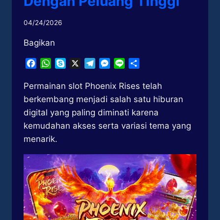
Dengan Peluang Tinggi
04/24/2026
Bagikan
Facebook
WhatsApp
Skype
X
Telegram
Messenger
Line
Share
Permainan slot Phoenix Rises telah
berkembang menjadi salah satu hiburan
digital yang paling diminati karena
kemudahan akses serta variasi tema yang
menarik.