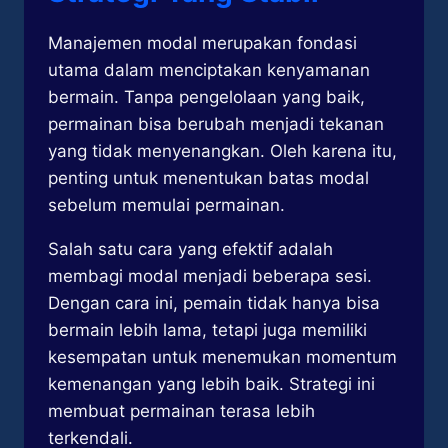
Manajemen modal merupakan fondasi
utama dalam menciptakan kenyamanan
bermain. Tanpa pengelolaan yang baik,
permainan bisa berubah menjadi tekanan
yang tidak menyenangkan. Oleh karena itu,
penting untuk menentukan batas modal
sebelum memulai permainan.
Salah satu cara yang efektif adalah
membagi modal menjadi beberapa sesi.
Dengan cara ini, pemain tidak hanya bisa
bermain lebih lama, tetapi juga memiliki
kesempatan untuk menemukan momentum
kemenangan yang lebih baik. Strategi ini
membuat permainan terasa lebih
terkendali.