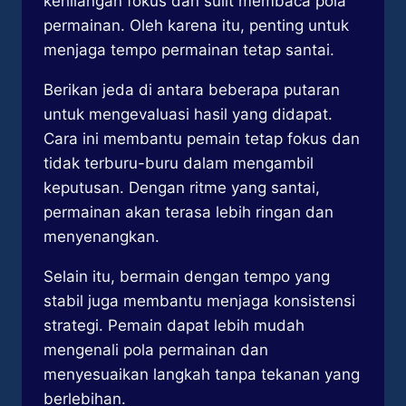
kehilangan fokus dan sulit membaca pola
permainan. Oleh karena itu, penting untuk
menjaga tempo permainan tetap santai.
Berikan jeda di antara beberapa putaran
untuk mengevaluasi hasil yang didapat.
Cara ini membantu pemain tetap fokus dan
tidak terburu-buru dalam mengambil
keputusan. Dengan ritme yang santai,
permainan akan terasa lebih ringan dan
menyenangkan.
Selain itu, bermain dengan tempo yang
stabil juga membantu menjaga konsistensi
strategi. Pemain dapat lebih mudah
mengenali pola permainan dan
menyesuaikan langkah tanpa tekanan yang
berlebihan.