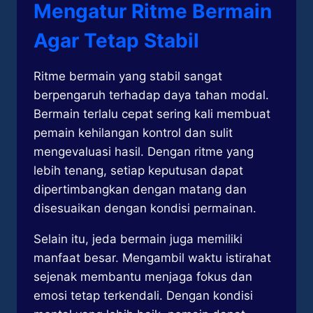
Mengatur Ritme Bermain
Agar Tetap Stabil
Ritme bermain yang stabil sangat
berpengaruh terhadap daya tahan modal.
Bermain terlalu cepat sering kali membuat
pemain kehilangan kontrol dan sulit
mengevaluasi hasil. Dengan ritme yang
lebih tenang, setiap keputusan dapat
dipertimbangkan dengan matang dan
disesuaikan dengan kondisi permainan.
Selain itu, jeda bermain juga memiliki
manfaat besar. Mengambil waktu istirahat
sejenak membantu menjaga fokus dan
emosi tetap terkendali. Dengan kondisi