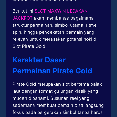
Berikut ini
SLOT MAXWIN LEDAKAN
JACKPOT
akan membahas bagaimana
struktur permainan, simbol utama, ritme
spin, hingga pendekatan bermain yang
relevan untuk merasakan potensi hoki di
Slot Pirate Gold.
Karakter Dasar
Permainan Pirate Gold
Pirate Gold merupakan slot bertema bajak
laut dengan format gulungan klasik yang
mudah dipahami. Susunan reel yang
sederhana membuat pemain bisa langsung
fokus pada pergerakan simbol tanpa harus