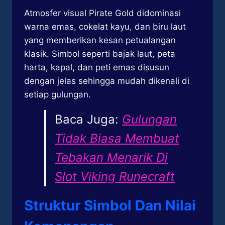
Atmosfer visual Pirate Gold didominasi
warna emas, cokelat kayu, dan biru laut
yang memberikan kesan petualangan
klasik. Simbol seperti bajak laut, peta
harta, kapal, dan peti emas disusun
dengan jelas sehingga mudah dikenali di
setiap gulungan.
Baca Juga:
Gulungan
Tidak Biasa Membuat
Tebakan Menarik Di
Slot Viking Runecraft
Struktur Simbol Dan Nilai