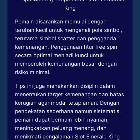
Pemain disarankan memulai dengan
taruhan kecil untuk mengenali pola simbol,
terutama simbol scatter dan pengganda
kemenangan. Penggunaan fitur free spin
secara optimal menjadi kunci untuk
memperoleh kemenangan besar dengan
risiko minimal.
Tips ini juga menekankan disiplin dalam
menentukan target kemenangan dan batas
kerugian agar modal tetap aman. Dengan
pendekatan sederhana namun sistematis,
pemain dapat bermain lebih nyaman,
meningkatkan peluang menang, dan
menikmati pengalaman Slot Emerald King