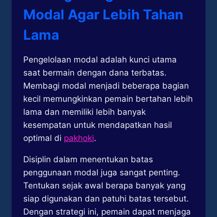
Modal Agar Lebih Tahan
Lama
Pengelolaan modal adalah kunci utama
saat bermain dengan dana terbatas.
Membagi modal menjadi beberapa bagian
kecil memungkinkan pemain bertahan lebih
lama dan memiliki lebih banyak
kesempatan untuk mendapatkan hasil
optimal di
pakhoki
.
Disiplin dalam menentukan batas
penggunaan modal juga sangat penting.
Tentukan sejak awal berapa banyak yang
siap digunakan dan patuhi batas tersebut.
Dengan strategi ini, pemain dapat menjaga