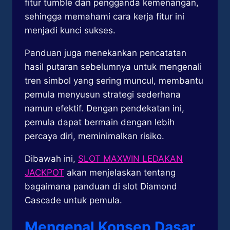
fitur tumble dan pengganda kemenangan,
sehingga memahami cara kerja fitur ini
menjadi kunci sukses.
Panduan juga menekankan pencatatan
hasil putaran sebelumnya untuk mengenali
tren simbol yang sering muncul, membantu
pemula menyusun strategi sederhana
namun efektif. Dengan pendekatan ini,
pemula dapat bermain dengan lebih
percaya diri, meminimalkan risiko.
Dibawah ini,
SLOT MAXWIN LEDAKAN
JACKPOT
akan menjelaskan tentang
bagaimana panduan di slot Diamond
Cascade untuk pemula.
Mengenal Konsep Dasar