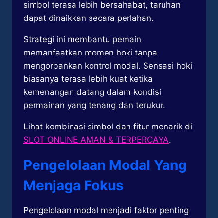
simbol terasa lebih bersahabat, taruhan
dapat dinaikkan secara perlahan.
Strategi ini membantu pemain
memanfaatkan momen hoki tanpa
mengorbankan kontrol modal. Sensasi hoki
biasanya terasa lebih kuat ketika
kemenangan datang dalam kondisi
permainan yang tenang dan terukur.
Lihat kombinasi simbol dan fitur menarik di
SLOT ONLINE AMAN & TERPERCAYA
.
Pengelolaan Modal Yang
Menjaga Fokus
Pengelolaan modal menjadi faktor penting