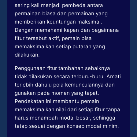
sering kali menjadi pembeda antara
permainan biasa dan permainan yang
memberikan keuntungan maksimal.
Dengan memahami kapan dan bagaimana
fitur tersebut aktif, pemain bisa
memaksimalkan setiap putaran yang
dilakukan.
Penggunaan fitur tambahan sebaiknya
tidak dilakukan secara terburu-buru. Amati
terlebih dahulu pola kemunculannya dan
gunakan pada momen yang tepat.
Pendekatan ini membantu pemain
memaksimalkan nilai dari setiap fitur tanpa
harus menambah modal besar, sehingga
tetap sesuai dengan konsep modal minim.