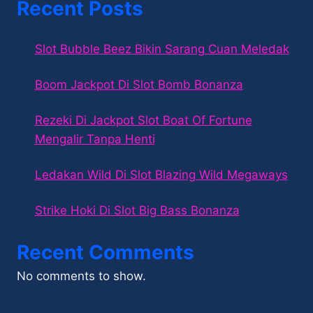
Recent Posts
Slot Bubble Beez Bikin Sarang Cuan Meledak
Boom Jackpot Di Slot Bomb Bonanza
Rezeki Di Jackpot Slot Boat Of Fortune
Mengalir Tanpa Henti
Ledakan Wild Di Slot Blazing Wild Megaways
Strike Hoki Di Slot Big Bass Bonanza
Recent Comments
No comments to show.