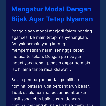
Mengatur Modal Dengan
Bijak Agar Tetap Nyaman
Pengelolaan modal menjadi faktor penting
agar sesi bermain tetap menyenangkan.
Banyak pemain yang kurang
memperhatikan hal ini sehingga cepat
merasa tertekan. Dengan pembagian
modal yang tepat, pemain dapat bermain
lebih lama tanpa rasa khawatir.
Selain pembagian modal, pemilihan
nominal putaran juga berpengaruh besar.
Tidak selalu nominal besar memberikan
hasil yang lebih baik. Justru dengan
nominal menengah, pemain bisa membaca