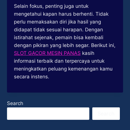
Selain fokus, penting juga untuk
mengetahui kapan harus berhenti. Tidak
perlu memaksakan diri jika hasil yang
didapat tidak sesuai harapan. Dengan
istirahat sejenak, pemain bisa kembali
dengan pikiran yang lebih segar. Berikut ini,
SLOT GACOR MESIN PANAS
kasih
informasi terbaik dan terpercaya untuk
meningkatkan peluang kemenangan kamu
secara instens.
Search
Search