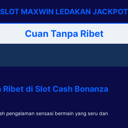
SLOT MAXWIN LEDAKAN JACKPOT
Cuan Tanpa Ribet
 Ribet di Slot Cash Bonanza
ah pengalaman sensasi bermain yang seru dan