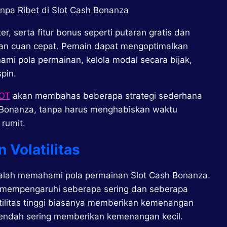
r, serta fitur bonus seperti putaran gratis dan
tan cuan cepat. Pemain dapat mengoptimalkan
mi pola permainan, kelola modal secara bijak,
pin.
OT
akan membahas beberapa strategi sederhana
h Bonanza, tanpa harus menghabiskan waktu
rumit.
 Volatilitas
alah memahami pola permainan Slot Cash Bonanza.
ang mempengaruhi seberapa sering dan seberapa
ilitas tinggi biasanya memberikan kemenangan
s rendah sering memberikan kemenangan kecil.