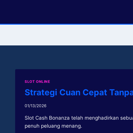
Skip
to
content
SLOT ONLINE
Strategi Cuan Cepat Tanpa
01/13/2026
Slot Cash Bonanza telah menghadirkan sebu
penuh peluang menang.