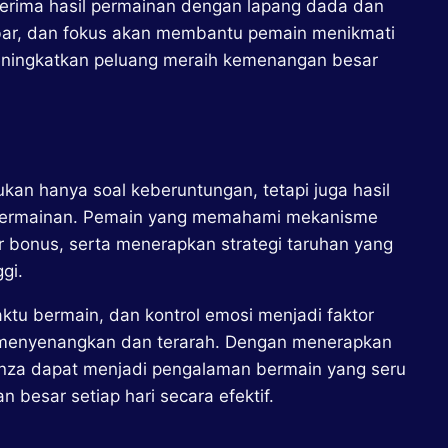
erima hasil permainan dengan lapang dada dan
sabar, dan fokus akan membantu pemain menikmati
eningkatkan peluang meraih kemenangan besar
kan hanya soal keberuntungan, tetapi juga hasil
 permainan. Pemain yang memahami mekanisme
r bonus, serta menerapkan strategi taruhan yang
gi.
aktu bermain, dan kontrol emosi menjadi faktor
menyenangkan dan terarah. Dengan menerapkan
nanza dapat menjadi pengalaman bermain yang seru
besar setiap hari secara efektif.