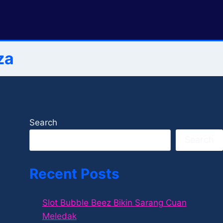
za
Search
Search
Recent Posts
Slot Bubble Beez Bikin Sarang Cuan
Meledak