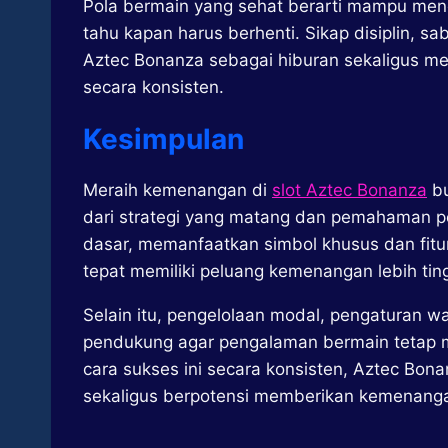
Pola bermain yang sehat berarti mampu men
tahu kapan harus berhenti. Sikap disiplin, 
Aztec Bonanza sebagai hiburan sekaligus m
secara konsisten.
Kesimpulan
Meraih kemenangan di
slot Aztec Bonanza
bu
dari strategi yang matang dan pemahaman
dasar, memanfaatkan simbol khusus dan fitu
tepat memiliki peluang kemenangan lebih ting
Selain itu, pengelolaan modal, pengaturan w
pendukung agar pengalaman bermain tetap 
cara sukses ini secara konsisten, Aztec Bo
sekaligus berpotensi memberikan kemenangan 