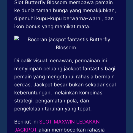
Slot Butterfly Blossom membawa pemain
ke dunia taman bunga yang menakjubkan,
dipenuhi kupu-kupu berwarna-warni, dan
ikon bonus yang memikat mata.
Di balik visual menawan, permainan ini
menyimpan peluang jackpot fantastis bagi
pemain yang mengetahui rahasia bermain
cerdas. Jackpot besar bukan sekadar soal
keberuntungan, melainkan kombinasi
strategi, pengamatan pola, dan
pengelolaan taruhan yang tepat.
Berikut ini
SLOT MAXWIN LEDAKAN
JACKPOT
akan membocorkan rahasia