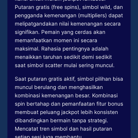
Putaran gratis (free spins), simbol wild, dan
pengganda kemenangan (multipliers) dapat
melipatgandakan nilai kemenangan secara
signifikan. Pemain yang cerdas akan
memanfaatkan momen ini secara
maksimal. Rahasia pentingnya adalah
menaikkan taruhan sedikit demi sedikit
saat simbol scatter mulai sering muncul.
Saat putaran gratis aktif, simbol pilihan bisa
muncul berulang dan menghasilkan
kombinasi kemenangan besar. Kombinasi
spin bertahap dan pemanfaatan fitur bonus
membuat peluang jackpot lebih konsisten
dibandingkan bermain tanpa strategi.
Mencatat tren simbol dan hasil putaran
setiap sesi juga membantu