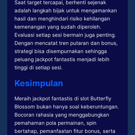
Saat target tercapai, berhenti sejenak
adalah langkah bijak untuk mengamankan
hasil dan menghindari risiko kehilangan
kemenangan yang sudah diperoleh.
Evaluasi setiap sesi bermain juga penting.
Dengan mencatat tren putaran dan bonus,
strategi bisa disempurnakan sehingga
peluang jackpot fantastis menjadi lebih
tinggi di setiap sesi.
Kesimpulan
Meraih jackpot fantastis di slot Butterfly
Blossom bukan hanya soal keberuntungan.
Bocoran rahasia yang menggabungkan
pemahaman pola permainan, spin
bertahap, pemanfaatan fitur bonus, serta