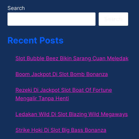
Search
Search
Recent Posts
Slot Bubble Beez Bikin Sarang Cuan Meledak
Boom Jackpot Di Slot Bomb Bonanza
Rezeki Di Jackpot Slot Boat Of Fortune
Mengalir Tanpa Henti
Ledakan Wild Di Slot Blazing Wild Megaways
Strike Hoki Di Slot Big Bass Bonanza