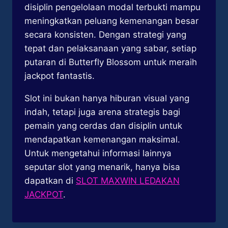
disiplin pengelolaan modal terbukti mampu
meningkatkan peluang kemenangan besar
secara konsisten. Dengan strategi yang
tepat dan pelaksanaan yang sabar, setiap
putaran di Butterfly Blossom untuk meraih
jackpot fantastis.
Slot ini bukan hanya hiburan visual yang
indah, tetapi juga arena strategis bagi
pemain yang cerdas dan disiplin untuk
mendapatkan kemenangan maksimal.
Untuk mengetahui informasi lainnya
seputar slot yang menarik, hanya bisa
dapatkan di
SLOT MAXWIN LEDAKAN
JACKPOT
.