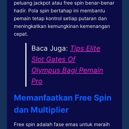
peluang jackpot atau free spin benar-benar
hadir. Pola spin bertahap ini membantu
pemain tetap kontrol setiap putaran dan
meningkatkan kemungkinan kemenangan
cepat.
Baca Juga:
Tips Elite
Slot Gates Of
Olympus Bagi Pemain
Pro
Memanfaatkan Free Spin
dan Multiplier
Free spin adalah fase emas untuk meraih