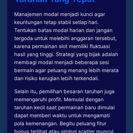
Manajemen modal menjadi kunci agar
keuntungan tetap stabil setiap hari.
Tentukan batas modal harian dan jangan
tergoda untuk melebihi anggaran tersebut,
karena permainan slot memiliki fluktuasi
hasil yang tinggi. Strategi yang bijak adalah
membagi modal menjadi beberapa sesi
bermain agar peluang menang lebih merata
dan risiko kerugian lebih terkendali.
Selain itu, pemilihan besaran taruhan juga
memengaruhi profit. Memulai dengan
taruhan kecil saat permainan baru dimulai
dapat memberi waktu untuk mengamati
pola kemenangan. Begitu peluang fitur
bonus terlihat atau simbol scatter muncul,