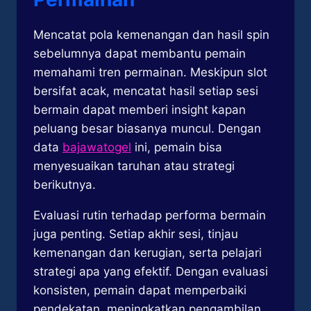
Mencatat pola kemenangan dan hasil spin
sebelumnya dapat membantu pemain
memahami tren permainan. Meskipun slot
bersifat acak, mencatat hasil setiap sesi
bermain dapat memberi insight kapan
peluang besar biasanya muncul. Dengan
data
bajawatogel
ini, pemain bisa
menyesuaikan taruhan atau strategi
berikutnya.
Evaluasi rutin terhadap performa bermain
juga penting. Setiap akhir sesi, tinjau
kemenangan dan kerugian, serta pelajari
strategi apa yang efektif. Dengan evaluasi
konsisten, pemain dapat memperbaiki
pendekatan, meningkatkan pengambilan