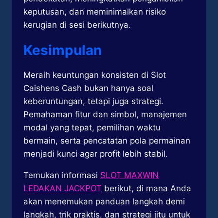
keputusan, dan meminimalkan risiko
kerugian di sesi berikutnya.
Kesimpulan
Meraih keuntungan konsisten di Slot
Caishens Cash bukan hanya soal
keberuntungan, tetapi juga strategi.
Pemahaman fitur dan simbol, manajemen
modal yang tepat, pemilihan waktu
bermain, serta pencatatan pola permainan
menjadi kunci agar profit lebih stabil.
Temukan informasi
SLOT MAXWIN
LEDAKAN JACKPOT
berikut, di mana Anda
akan menemukan panduan langkah demi
langkah, trik praktis, dan strategi jitu untuk