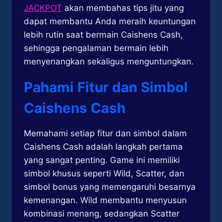
JACKPOT
akan membahas tips jitu yang
dapat membantu Anda meraih keuntungan
lebih rutin saat bermain Caishens Cash,
sehingga pengalaman bermain lebih
menyenangkan sekaligus menguntungkan.
Pahami Fitur dan Simbol
Caishens Cash
Memahami setiap fitur dan simbol dalam
Caishens Cash adalah langkah pertama
yang sangat penting. Game ini memiliki
simbol khusus seperti Wild, Scatter, dan
simbol bonus yang memengaruhi besarnya
kemenangan. Wild membantu menyusun
kombinasi menang, sedangkan Scatter