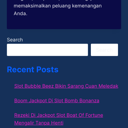
memaksimalkan peluang kemenangan
Anda.
Search
Search
Recent Posts
Slot Bubble Beez Bikin Sarang Cuan Meledak
Boom Jackpot Di Slot Bomb Bonanza
Rezeki Di Jackpot Slot Boat Of Fortune
Mengalir Tanpa Henti