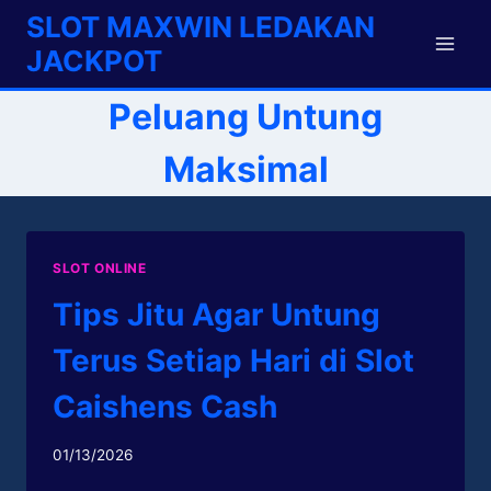
Skip
SLOT MAXWIN LEDAKAN
to
JACKPOT
content
Peluang Untung
Maksimal
SLOT ONLINE
Tips Jitu Agar Untung
Terus Setiap Hari di Slot
Caishens Cash
01/13/2026