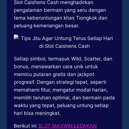
Slot Caishens Cash menghadirkan
pengalaman bermain yang seru dengan
tema keberuntungan khas Tiongkok dan
peluang kemenangan besar.
Setiap simbol, termasuk Wild, Scatter, dan
bonus, menawarkan cara unik untuk
memicu putaran gratis dan jackpot
progresif. Dengan strategi tepat, seperti
memahami fitur, mengatur modal harian,
memilih taruhan optimal, dan bermain pada
waktu yang tepat, peluang untung setiap
hari bisa meningkat.
Berikut ini
SLOT MAXWIN LEDAKAN