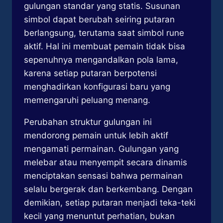
gulungan standar yang statis. Susunan
simbol dapat berubah seiring putaran
berlangsung, terutama saat simbol rune
aktif. Hal ini membuat pemain tidak bisa
sepenuhnya mengandalkan pola lama,
karena setiap putaran berpotensi
menghadirkan konfigurasi baru yang
memengaruhi peluang menang.
Perubahan struktur gulungan ini
mendorong pemain untuk lebih aktif
mengamati permainan. Gulungan yang
melebar atau menyempit secara dinamis
menciptakan sensasi bahwa permainan
selalu bergerak dan berkembang. Dengan
demikian, setiap putaran menjadi teka-teki
kecil yang menuntut perhatian, bukan