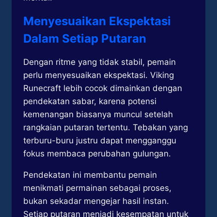
Menyesuaikan Ekspektasi
Dalam Setiap Putaran
Dengan ritme yang tidak stabil, pemain
perlu menyesuaikan ekspektasi. Viking
Runecraft lebih cocok dimainkan dengan
pendekatan sabar, karena potensi
kemenangan biasanya muncul setelah
rangkaian putaran tertentu. Tebakan yang
terburu-buru justru dapat mengganggu
fokus membaca perubahan gulungan.
Pendekatan ini membantu pemain
menikmati permainan sebagai proses,
bukan sekadar mengejar hasil instan.
Setiap putaran menjadi kesempatan untuk