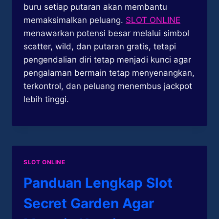
buru setiap putaran akan membantu
memaksimalkan peluang.
SLOT ONLINE
menawarkan potensi besar melalui simbol
scatter, wild, dan putaran gratis, tetapi
pengendalian diri tetap menjadi kunci agar
pengalaman bermain tetap menyenangkan,
terkontrol, dan peluang menembus jackpot
lebih tinggi.
SLOT ONLINE
Panduan Lengkap Slot
Secret Garden Agar