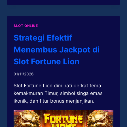
SLOT ONLINE
Strategi Efektif
Menembus Jackpot di
Slot Fortune Lion
01/11/2026
Slot Fortune Lion diminati berkat tema
kemakmuran Timur, simbol singa emas
ikonik, dan fitur bonus menjanjikan.