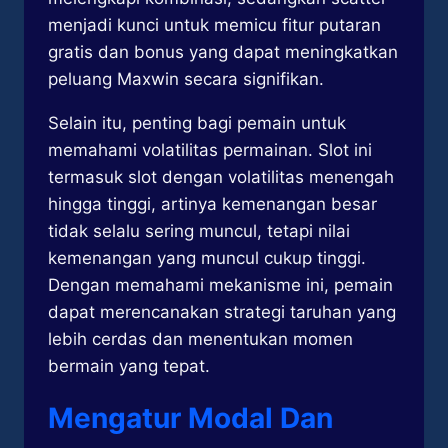
menjadi kunci untuk memicu fitur putaran
gratis dan bonus yang dapat meningkatkan
peluang Maxwin secara signifikan.
Selain itu, penting bagi pemain untuk
memahami volatilitas permainan. Slot ini
termasuk slot dengan volatilitas menengah
hingga tinggi, artinya kemenangan besar
tidak selalu sering muncul, tetapi nilai
kemenangan yang muncul cukup tinggi.
Dengan memahami mekanisme ini, pemain
dapat merencanakan strategi taruhan yang
lebih cerdas dan menentukan momen
bermain yang tepat.
Mengatur Modal Dan