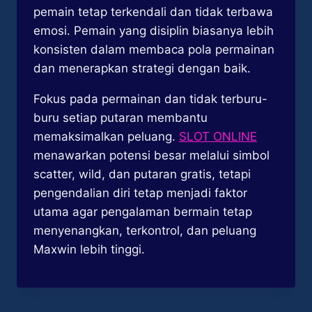
pemain tetap terkendali dan tidak terbawa
emosi. Pemain yang disiplin biasanya lebih
konsisten dalam membaca pola permainan
dan menerapkan strategi dengan baik.
Fokus pada permainan dan tidak terburu-
buru setiap putaran membantu
memaksimalkan peluang.
SLOT ONLINE
menawarkan potensi besar melalui simbol
scatter, wild, dan putaran gratis, tetapi
pengendalian diri tetap menjadi faktor
utama agar pengalaman bermain tetap
menyenangkan, terkontrol, dan peluang
Maxwin lebih tinggi.