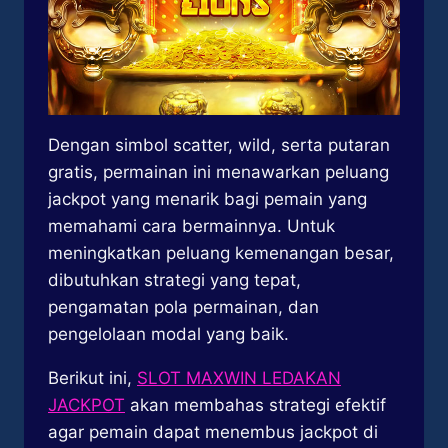
Dengan simbol scatter, wild, serta putaran
gratis, permainan ini menawarkan peluang
jackpot yang menarik bagi pemain yang
memahami cara bermainnya. Untuk
meningkatkan peluang kemenangan besar,
dibutuhkan strategi yang tepat,
pengamatan pola permainan, dan
pengelolaan modal yang baik.
Berikut ini,
SLOT MAXWIN LEDAKAN
JACKPOT
akan membahas strategi efektif
agar pemain dapat menembus jackpot di