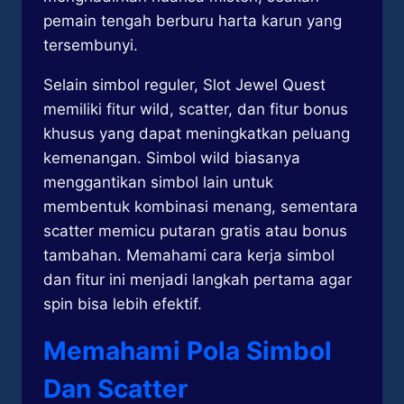
pemain tengah berburu harta karun yang
tersembunyi.
Selain simbol reguler, Slot Jewel Quest
memiliki fitur wild, scatter, dan fitur bonus
khusus yang dapat meningkatkan peluang
kemenangan. Simbol wild biasanya
menggantikan simbol lain untuk
membentuk kombinasi menang, sementara
scatter memicu putaran gratis atau bonus
tambahan. Memahami cara kerja simbol
dan fitur ini menjadi langkah pertama agar
spin bisa lebih efektif.
Memahami Pola Simbol
Dan Scatter