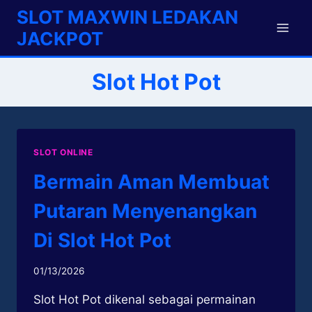
Skip
SLOT MAXWIN LEDAKAN
to
JACKPOT
content
Slot Hot Pot
SLOT ONLINE
Bermain Aman Membuat
Putaran Menyenangkan
Di Slot Hot Pot
01/13/2026
Slot Hot Pot dikenal sebagai permainan