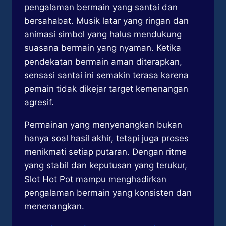
pengalaman bermain yang santai dan
bersahabat. Musik latar yang ringan dan
animasi simbol yang halus mendukung
suasana bermain yang nyaman. Ketika
pendekatan bermain aman diterapkan,
sensasi santai ini semakin terasa karena
pemain tidak dikejar target kemenangan
agresif.
Permainan yang menyenangkan bukan
hanya soal hasil akhir, tetapi juga proses
menikmati setiap putaran. Dengan ritme
yang stabil dan keputusan yang terukur,
Slot Hot Pot mampu menghadirkan
pengalaman bermain yang konsisten dan
menenangkan.