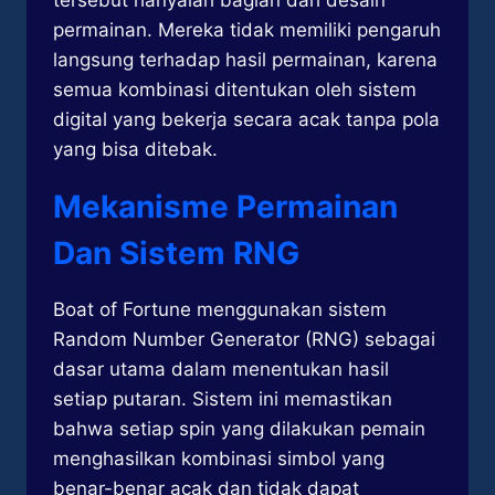
tersebut hanyalah bagian dari desain
permainan. Mereka tidak memiliki pengaruh
langsung terhadap hasil permainan, karena
semua kombinasi ditentukan oleh sistem
digital yang bekerja secara acak tanpa pola
yang bisa ditebak.
Mekanisme Permainan
Dan Sistem RNG
Boat of Fortune menggunakan sistem
Random Number Generator (RNG) sebagai
dasar utama dalam menentukan hasil
setiap putaran. Sistem ini memastikan
bahwa setiap spin yang dilakukan pemain
menghasilkan kombinasi simbol yang
benar-benar acak dan tidak dapat