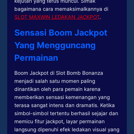
kejutan yang terus muncul. Simak
bagaimana cara memaksimalkannya di
SLOT MAXWIN LEDAKAN JACKPOT
.
Sensasi Boom Jackpot
Yang Mengguncang
Permainan
Boom Jackpot di Slot Bomb Bonanza
menjadi salah satu momen paling
dinantikan oleh para pemain karena
memberikan sensasi kemenangan yang
terasa sangat intens dan dramatis. Ketika
simbol-simbol tertentu berhasil sejajar dan
memicu fitur jackpot, layar permainan
langsung dipenuhi efek ledakan visual yang