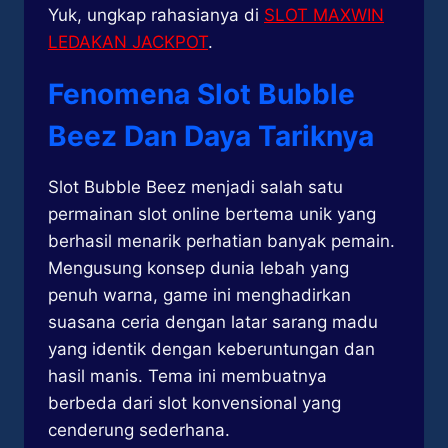
Yuk, ungkap rahasianya di
SLOT MAXWIN
LEDAKAN JACKPOT
.
Fenomena Slot Bubble
Beez Dan Daya Tariknya
Slot Bubble Beez menjadi salah satu
permainan slot online bertema unik yang
berhasil menarik perhatian banyak pemain.
Mengusung konsep dunia lebah yang
penuh warna, game ini menghadirkan
suasana ceria dengan latar sarang madu
yang identik dengan keberuntungan dan
hasil manis. Tema ini membuatnya
berbeda dari slot konvensional yang
cenderung sederhana.