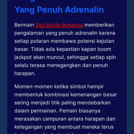
Yang Penuh Adrenalin
Bermain
Slot Bomb Bonanza
memberikan
pengalaman yang penuh adrenalin karena
setiap putaran membawa potensi kejutan
besar. Tidak ada kepastian kapan boom
jackpot akan muncul, sehingga setiap spin
selalu terasa menegangkan dan penuh
harapan.
Momen-momen ketika simbol hampir
membentuk kombinasi kemenangan besar
sering menjadi titik paling mendebarkan
dalam permainan. Pemain biasanya
merasakan campuran antara harapan dan
ketegangan yang membuat mereka terus