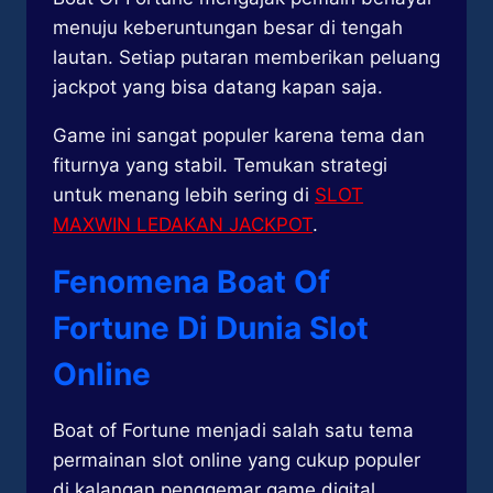
menuju keberuntungan besar di tengah
lautan. Setiap putaran memberikan peluang
jackpot yang bisa datang kapan saja.
Game ini sangat populer karena tema dan
fiturnya yang stabil. Temukan strategi
untuk menang lebih sering di
SLOT
MAXWIN LEDAKAN JACKPOT
.
Fenomena Boat Of
Fortune Di Dunia Slot
Online
Boat of Fortune menjadi salah satu tema
permainan slot online yang cukup populer
di kalangan penggemar game digital