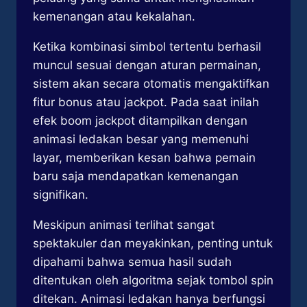
kemenangan atau kekalahan.
Ketika kombinasi simbol tertentu berhasil
muncul sesuai dengan aturan permainan,
sistem akan secara otomatis mengaktifkan
fitur bonus atau jackpot. Pada saat inilah
efek boom jackpot ditampilkan dengan
animasi ledakan besar yang memenuhi
layar, memberikan kesan bahwa pemain
baru saja mendapatkan kemenangan
signifikan.
Meskipun animasi terlihat sangat
spektakuler dan meyakinkan, penting untuk
dipahami bahwa semua hasil sudah
ditentukan oleh algoritma sejak tombol spin
ditekan. Animasi ledakan hanya berfungsi