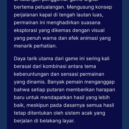
bertema petualangan. Mengusung konsep
perjalanan kapal di tengah lautan luas,
permainan ini menghadirkan suasana
eksplorasi yang dikemas dengan visual
yang penuh warna dan efek animasi yang
menarik perhatian.
Daya tarik utama dari game ini sering kali
berasal dari kombinasi antara tema
keberuntungan dan sensasi permainan
yang dinamis. Banyak pemain menganggap
bahwa setiap putaran memberikan harapan
baru untuk mendapatkan hasil yang lebih
baik, meskipun pada dasarnya semua hasil
tetap ditentukan oleh sistem acak yang
berjalan di belakang layar.