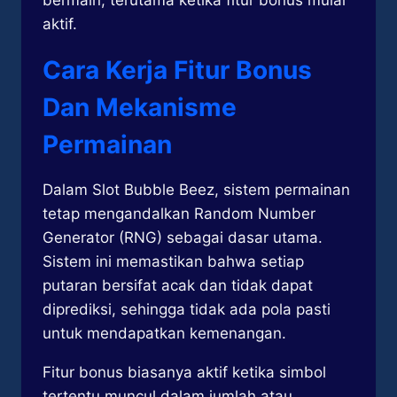
bermain, terutama ketika fitur bonus mulai
aktif.
Cara Kerja Fitur Bonus
Dan Mekanisme
Permainan
Dalam Slot Bubble Beez, sistem permainan
tetap mengandalkan Random Number
Generator (RNG) sebagai dasar utama.
Sistem ini memastikan bahwa setiap
putaran bersifat acak dan tidak dapat
diprediksi, sehingga tidak ada pola pasti
untuk mendapatkan kemenangan.
Fitur bonus biasanya aktif ketika simbol
tertentu muncul dalam jumlah atau