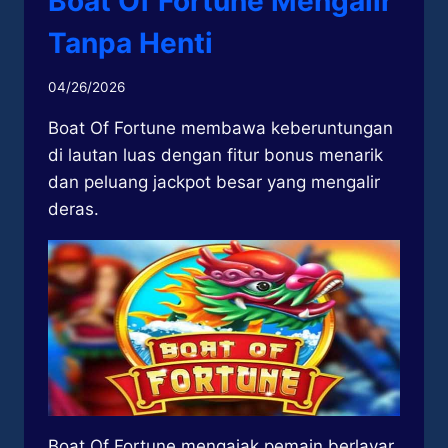
Boat Of Fortune Mengalir
Tanpa Henti
04/26/2026
Boat Of Fortune membawa keberuntungan
di lautan luas dengan fitur bonus menarik
dan peluang jackpot besar yang mengalir
deras.
Boat Of Fortune mengajak pemain berlayar