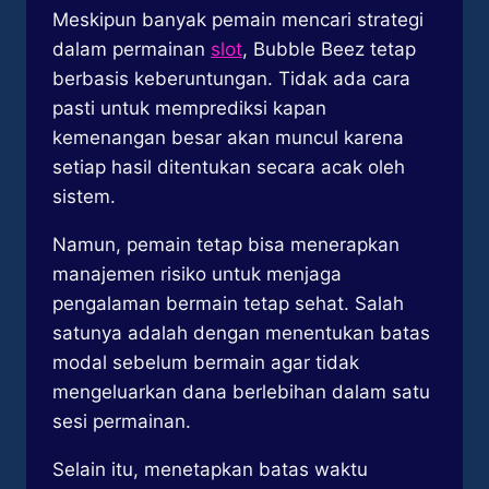
Meskipun banyak pemain mencari strategi
dalam permainan
slot
, Bubble Beez tetap
berbasis keberuntungan. Tidak ada cara
pasti untuk memprediksi kapan
kemenangan besar akan muncul karena
setiap hasil ditentukan secara acak oleh
sistem.
Namun, pemain tetap bisa menerapkan
manajemen risiko untuk menjaga
pengalaman bermain tetap sehat. Salah
satunya adalah dengan menentukan batas
modal sebelum bermain agar tidak
mengeluarkan dana berlebihan dalam satu
sesi permainan.
Selain itu, menetapkan batas waktu