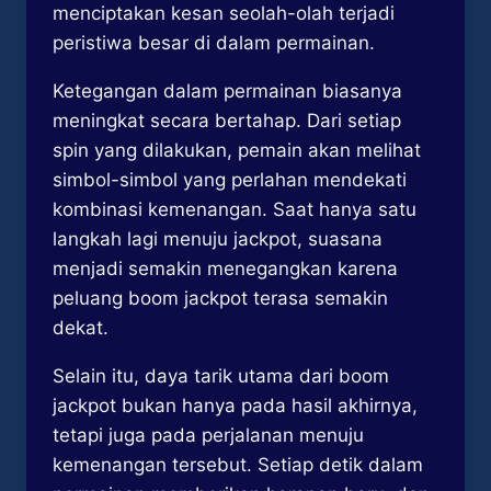
menciptakan kesan seolah-olah terjadi
peristiwa besar di dalam permainan.
Ketegangan dalam permainan biasanya
meningkat secara bertahap. Dari setiap
spin yang dilakukan, pemain akan melihat
simbol-simbol yang perlahan mendekati
kombinasi kemenangan. Saat hanya satu
langkah lagi menuju jackpot, suasana
menjadi semakin menegangkan karena
peluang boom jackpot terasa semakin
dekat.
Selain itu, daya tarik utama dari boom
jackpot bukan hanya pada hasil akhirnya,
tetapi juga pada perjalanan menuju
kemenangan tersebut. Setiap detik dalam