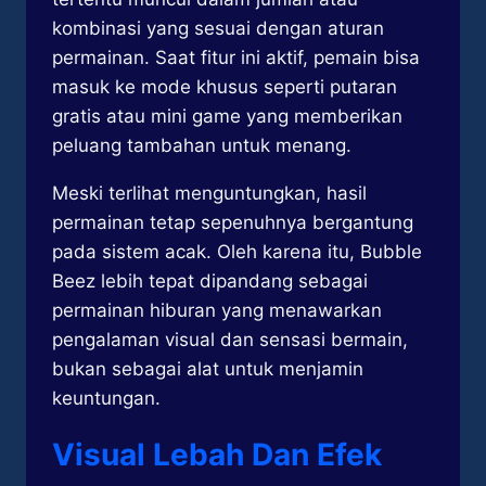
kombinasi yang sesuai dengan aturan
permainan. Saat fitur ini aktif, pemain bisa
masuk ke mode khusus seperti putaran
gratis atau mini game yang memberikan
peluang tambahan untuk menang.
Meski terlihat menguntungkan, hasil
permainan tetap sepenuhnya bergantung
pada sistem acak. Oleh karena itu, Bubble
Beez lebih tepat dipandang sebagai
permainan hiburan yang menawarkan
pengalaman visual dan sensasi bermain,
bukan sebagai alat untuk menjamin
keuntungan.
Visual Lebah Dan Efek