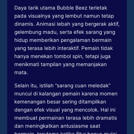
Daya tarik utama Bubble Beez terletak
pada visualnya yang lembut namun tetap
dinamis. Animasi lebah yang bergerak aktif,
gelembung madu, serta efek sarang yang
hidup memberikan pengalaman bermain
yang terasa lebih interaktif. Pemain tidak
hanya menekan tombol spin, tetapi juga
menikmati tampilan yang memanjakan
mata.
Selain itu, istilah “sarang cuan meledak”
muncul di kalangan pemain karena momen
kemenangan besar sering ditampilkan
dengan efek visual yang mencolok. Hal ini
membuat permainan terasa lebih dramatis
dan meningkatkan antusiasme saat