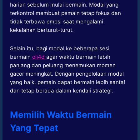
harian sebelum mulai bermain. Modal yang
terkontrol membuat pemain tetap fokus dan
tidak terbawa emosi saat mengalami
kekalahan berturut-turut.
Selain itu, bagi modal ke beberapa sesi
bermain
oli4d
agar waktu bermain lebih
panjang dan peluang menemukan momen
gacor meningkat. Dengan pengelolaan modal
yang baik, pemain dapat bermain lebih santai
dan tetap berada dalam kendali strategi.
Memilih Waktu Bermain
Yang Tepat