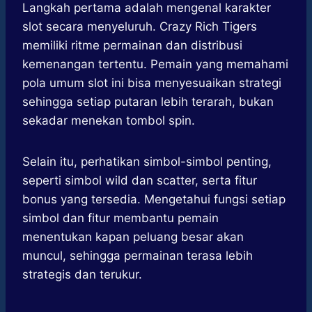
Langkah pertama adalah mengenal karakter
slot secara menyeluruh. Crazy Rich Tigers
memiliki ritme permainan dan distribusi
kemenangan tertentu. Pemain yang memahami
pola umum slot ini bisa menyesuaikan strategi
sehingga setiap putaran lebih terarah, bukan
sekadar menekan tombol spin.
Selain itu, perhatikan simbol-simbol penting,
seperti simbol wild dan scatter, serta fitur
bonus yang tersedia. Mengetahui fungsi setiap
simbol dan fitur membantu pemain
menentukan kapan peluang besar akan
muncul, sehingga permainan terasa lebih
strategis dan terukur.