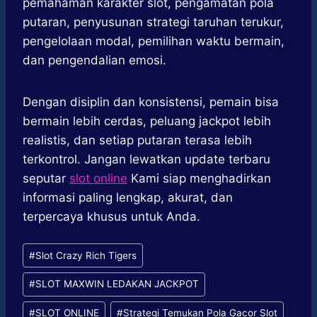
pemahaman karakter slot, pengamatan pola
putaran, penyusunan strategi taruhan terukur,
pengelolaan modal, pemilihan waktu bermain,
dan pengendalian emosi.
Dengan disiplin dan konsistensi, pemain bisa
bermain lebih cerdas, peluang jackpot lebih
realistis, dan setiap putaran terasa lebih
terkontrol. Jangan lewatkan update terbaru
seputar
slot online
Kami siap menghadirkan
informasi paling lengkap, akurat, dan
terpercaya khusus untuk Anda.
Post
#
Slot Crazy Rich Tigers
Tags:
#
SLOT MAXWIN LEDAKAN JACKPOT
#
SLOT ONLINE
#
Strategi Temukan Pola Gacor Slot