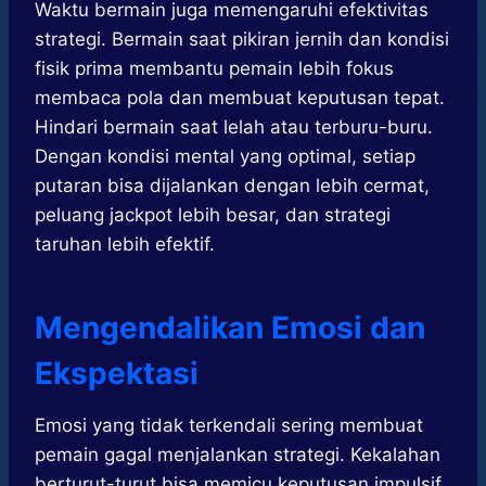
Waktu bermain juga memengaruhi efektivitas
strategi. Bermain saat pikiran jernih dan kondisi
fisik prima membantu pemain lebih fokus
membaca pola dan membuat keputusan tepat.
Hindari bermain saat lelah atau terburu-buru.
Dengan kondisi mental yang optimal, setiap
putaran bisa dijalankan dengan lebih cermat,
peluang jackpot lebih besar, dan strategi
taruhan lebih efektif.
Mengendalikan Emosi dan
Ekspektasi
Emosi yang tidak terkendali sering membuat
pemain gagal menjalankan strategi. Kekalahan
berturut-turut bisa memicu keputusan impulsif,