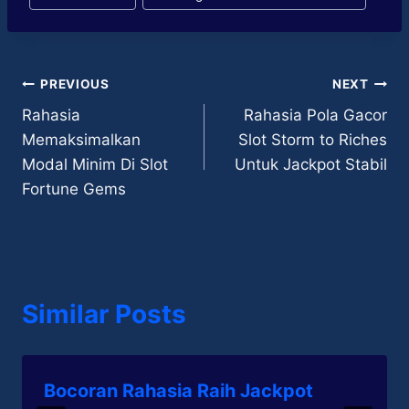
Post
PREVIOUS
NEXT
Rahasia
Rahasia Pola Gacor
navigation
Memaksimalkan
Slot Storm to Riches
Modal Minim Di Slot
Untuk Jackpot Stabil
Fortune Gems
Similar Posts
Bocoran Rahasia Raih Jackpot