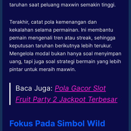
taruhan saat peluang maxwin semakin tinggi.
Terakhir, catat pola kemenangan dan
kekalahan selama permainan. Ini membantu
pemain mengenali tren atau streak, sehingga
keputusan taruhan berikutnya lebih terukur.
Mengelola modal bukan hanya soal menyimpan
uang, tapi juga soal strategi bermain yang lebih
pintar untuk meraih maxwin.
Baca Juga:
Pola Gacor Slot
Fruit Party 2 Jackpot Terbesar
Fokus Pada Simbol Wild