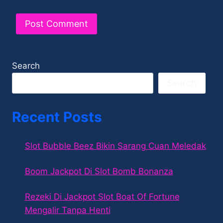
Search
Search
Recent Posts
Slot Bubble Beez Bikin Sarang Cuan Meledak
Boom Jackpot Di Slot Bomb Bonanza
Rezeki Di Jackpot Slot Boat Of Fortune
Mengalir Tanpa Henti