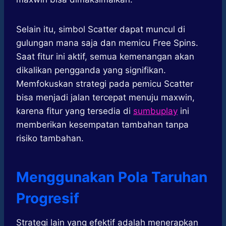
Selain itu, simbol Scatter dapat muncul di
gulungan mana saja dan memicu Free Spins.
Saat fitur ini aktif, semua kemenangan akan
dikalikan pengganda yang signifikan.
Memfokuskan strategi pada pemicu Scatter
bisa menjadi jalan tercepat menuju maxwin,
karena fitur yang tersedia di
sumbuplay
ini
memberikan kesempatan tambahan tanpa
risiko tambahan.
Menggunakan Pola Taruhan
Progresif
Strategi lain yang efektif adalah menerapkan