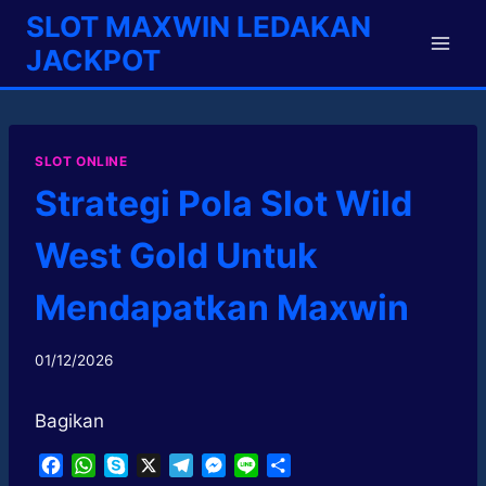
Skip
SLOT MAXWIN LEDAKAN
to
JACKPOT
content
SLOT ONLINE
Strategi Pola Slot Wild
West Gold Untuk
Mendapatkan Maxwin
01/12/2026
Bagikan
F
W
S
X
T
M
L
S