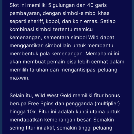
Slot ini memiliki 5 gulungan dan 40 garis
pembayaran, dengan simbol-simbol khas
seperti sheriff, koboi, dan koin emas. Setiap
kombinasi simbol tertentu memicu
kemenangan, sementara simbol Wild dapat
menggantikan simbol lain untuk membantu
membentuk pola kemenangan. Memahami ini
akan membuat pemain bisa lebih cermat dalam
memilih taruhan dan mengantisipasi peluang
maxwin.
Selain itu, Wild West Gold memiliki fitur bonus
berupa Free Spins dan pengganda (multiplier)
hingga 10x. Fitur ini adalah kunci utama untuk
mendapatkan kemenangan besar. Semakin
sering fitur ini aktif, semakin tinggi peluang