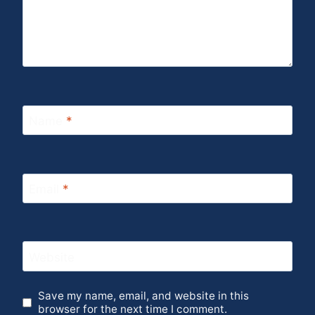
Name
*
Email
*
Website
Save my name, email, and website in this
browser for the next time I comment.