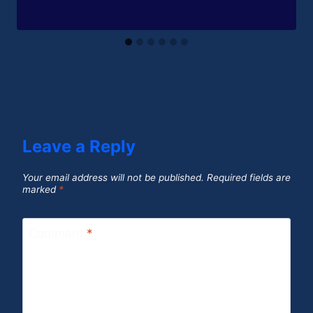
Leave a Reply
Your email address will not be published.
Required fields are
marked
*
Comment
*