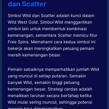
dan Scatter
Simbol Wild dan Scatter adalah kunci dalam
Wild West Gold. Simbol Wild menggantikan
simbol lain untuk membentuk kombinasi
kemenangan, sementara Scatter memicu fitur
Free Spins. Memahami cara kedua simbol ini
bekerja akan meningkatkan peluang pemain
meraih kemenangan besar.
Pemain sebaiknya memperhatikan jumlah Wild
yang muncul di setiap putaran. Semakin
banyak Wild, semakin tinggi peluang
kemenangan besar. Strategi cerdas adalah
menaikkan taruhan secara bertahap ketika
Wild mulai sering muncul, sehingga potensi
maxwin bisa dimaksimalkan.