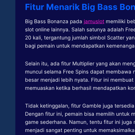
Fitur Menarik Big Bass Bo
Big Bass Bonanza pada
jamuslot
memiliki be
slot online lainnya. Salah satunya adalah Fr
20 kali, tergantung jumlah simbol Scatter y
bagi pemain untuk mendapatkan kemenanga
Selain itu, ada fitur Multiplier yang akan 
muncul selama Free Spins dapat membawa nila
besar menjadi lebih nyata. Fitur ini membua
memuaskan ketika berhasil mendapatkan ko
Tidak ketinggalan, fitur Gamble juga tersed
Dengan fitur ini, pemain bisa memilih untu
game sederhana. Namun, tentu fitur ini juga m
menjadi sangat penting untuk memaksimalkan