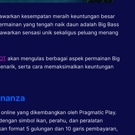
nawarkan kesempatan meraih keuntungan besar
 permainan yang tengah naik daun adalah Big Bass
awarkan sensasi unik sekaligus peluang menang
OT
akan mengulas berbagai aspek permainan Big
 menarik, serta cara memaksimalkan keuntungan
onanza
online yang dikembangkan oleh Pragmatic Play.
ngan simbol ikan, perahu, dan peralatan
an format 5 gulungan dan 10 garis pembayaran,