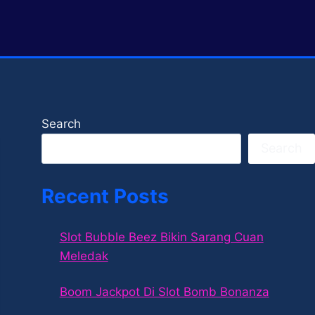
Search
Search
Recent Posts
Slot Bubble Beez Bikin Sarang Cuan
Meledak
Boom Jackpot Di Slot Bomb Bonanza