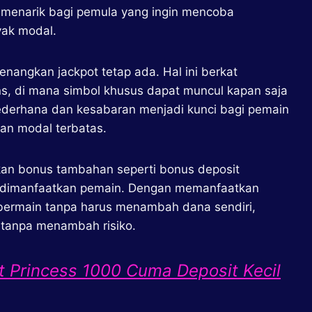
gat menarik bagi pemula yang ingin mencoba
yak modal.
nangkan jackpot tetap ada. Hal ini berkat
s, di mana simbol khusus dapat muncul kapan saja
derhana dan kesabaran menjadi kunci bagi pemain
n modal terbatas.
iakan bonus tambahan seperti bonus deposit
sa dimanfaatkan pemain. Dengan memanfaatkan
 bermain tanpa harus menambah dana sendiri,
 tanpa menambah risiko.
ght Princess 1000 Cuma Deposit Kecil