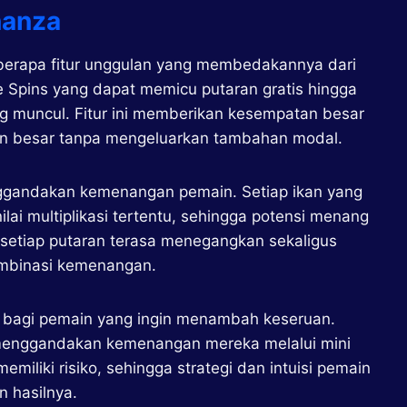
nanza
berapa fitur unggulan yang membedakannya dari
ee Spins yang dapat memicu putaran gratis hingga
ang muncul. Fitur ini memberikan kesempatan besar
n besar tanpa mengeluarkan tambahan modal.
menggandakan kemenangan pemain. Setiap ikan yang
i multiplikasi tertentu, sehingga potensi menang
t setiap putaran terasa menegangkan sekaligus
mbinasi kemenangan.
ia bagi pemain yang ingin menambah keseruan.
k menggandakan kemenangan mereka melalui mini
emiliki risiko, sehingga strategi dan intuisi pemain
 hasilnya.