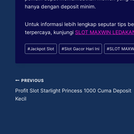
hanya dengan deposit minim.
Untuk informasi lebih lengkap seputar tips 
terpercaya, kunjungi
SLOT MAXWIN LEDAKA
Post
#
Jackpot Slot
#
Slot Gacor Hari Ini
#
SLOT MAXW
Tags:
Post
PREVIOUS
Profit Slot Starlight Princess 1000 Cuma Deposit
navigation
Kecil